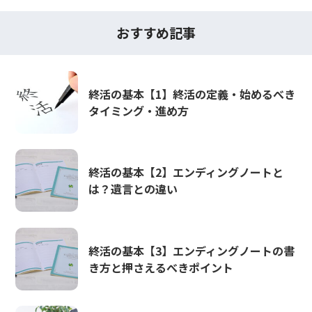
おすすめ記事
終活の基本【1】終活の定義・始めるべき
タイミング・進め方
終活の基本【2】エンディングノートと
は？遺言との違い
終活の基本【3】エンディングノートの書
き方と押さえるべきポイント