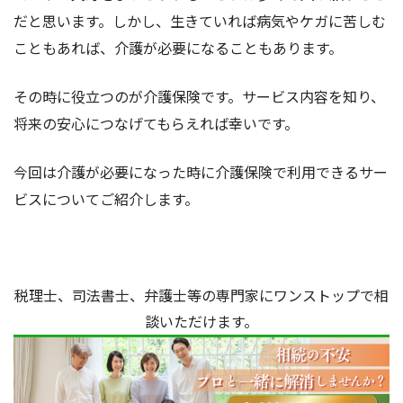
だと思います。しかし、生きていれば病気やケガに苦しむ
こともあれば、介護が必要になることもあります。
その時に役立つのが介護保険です。サービス内容を知り、
将来の安心につなげてもらえれば幸いです。
今回は介護が必要になった時に介護保険で利用できるサー
ビスについてご紹介します。
税理士、司法書士、弁護士等の専門家にワンストップで相
談いただけます。