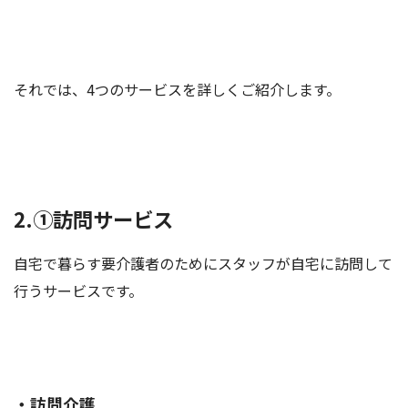
それでは、4つのサービスを詳しくご紹介します。
2.①訪問サービス
自宅で暮らす要介護者のためにスタッフが自宅に訪問して
行うサービスです。
・訪問介護