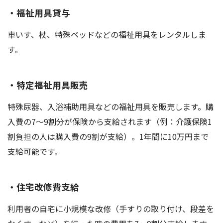
・福祉用具貸与
車いす、杖、特殊ベッドなどの福祉用具をレンタルしま
す。
・特定福祉用具販売
特殊尿器、入浴補助用具などの福祉用具を販売します。購
入費の7～9割分が保険から支給されます（例：介護保険1
割負担の人は購入費の9割が支給）。1年間に10万円まで
支給可能です。
・住宅改修費支給
利用者の自宅に小規模な改修（手すりの取り付け、段差を