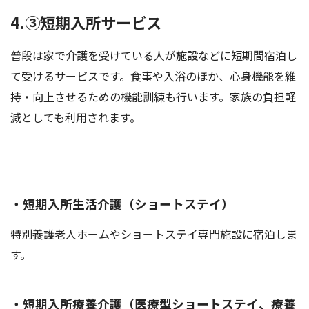
4.③短期入所サービス
普段は家で介護を受けている人が施設などに短期間宿泊し
て受けるサービスです。食事や入浴のほか、心身機能を維
持・向上させるための機能訓練も行います。家族の負担軽
減としても利用されます。
・短期入所生活介護（ショートステイ）
特別養護老人ホームやショートステイ専門施設に宿泊しま
す。
・短期入所療養介護（医療型ショートステイ、療養