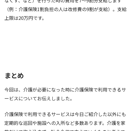
なくす、など）を行った時の費用を7～9割分支給します
（例：介護保険1割負担の人は改修費の9割が支給）。支給
上限は20万円です。
まとめ
今回は、介護が必要になった時に介護保険で利用できるサ
ービスについてお伝えしました。
介護保険で利用できるサービスは今日ご紹介した以外にも
定期的な巡回や施設への入所など多数あります。介護を家