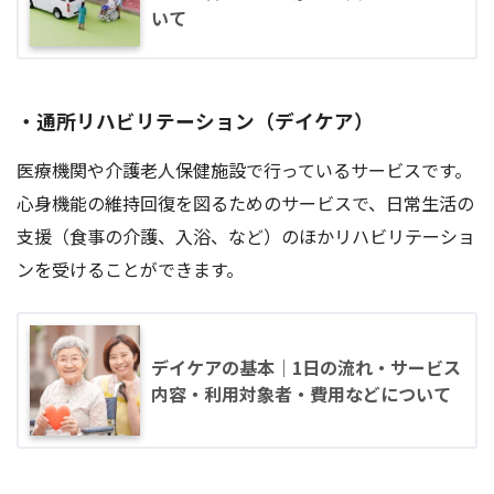
いて
・通所リハビリテーション（デイケア）
医療機関や介護老人保健施設で行っているサービスです。
心身機能の維持回復を図るためのサービスで、日常生活の
支援（食事の介護、入浴、など）のほかリハビリテーショ
ンを受けることができます。
デイケアの基本｜1日の流れ・サービス
内容・利用対象者・費用などについて