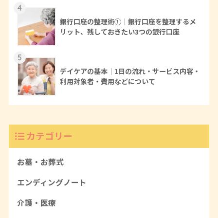
4
銀行口座の整理術①｜銀行口座を整理するメ
リット、残しておきたい3つの銀行口座
5
デイケアの基本｜1日の流れ・サービス内容・
利用対象者・費用などについて
カテゴリー
お墓・お葬式
エンディングノート
介護・医療