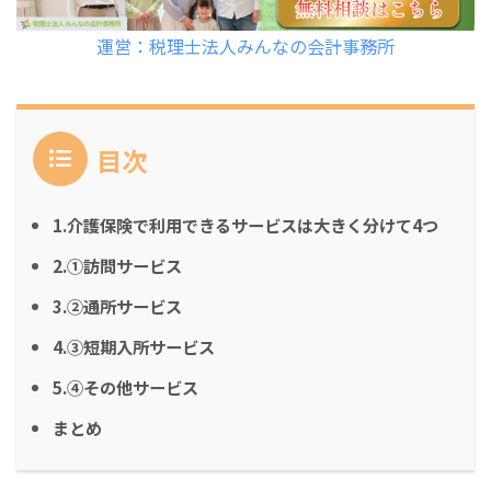
運営：税理士法人みんなの会計事務所
目次
1.介護保険で利用できるサービスは大きく分けて4つ
2.①訪問サービス
3.②通所サービス
4.③短期入所サービス
5.④その他サービス
まとめ