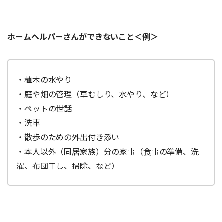
ホームヘルパーさんができないこと＜例＞
・植木の水やり
・庭や畑の管理（草むしり、水やり、など）
・ペットの世話
・洗車
・散歩のための外出付き添い
・本人以外（同居家族）分の家事（食事の準備、洗
濯、布団干し、掃除、など）