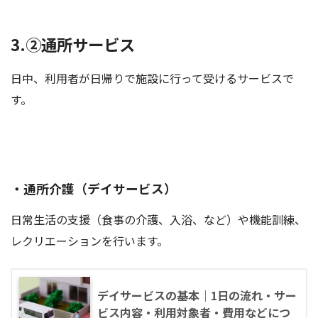
3.②通所サービス
日中、利用者が日帰りで施設に行って受けるサービスで
す。
・通所介護（デイサービス）
日常生活の支援（食事の介護、入浴、など）や機能訓練、
レクリエーションを行います。
デイサービスの基本｜1日の流れ・サー
ビス内容・利用対象者・費用などにつ