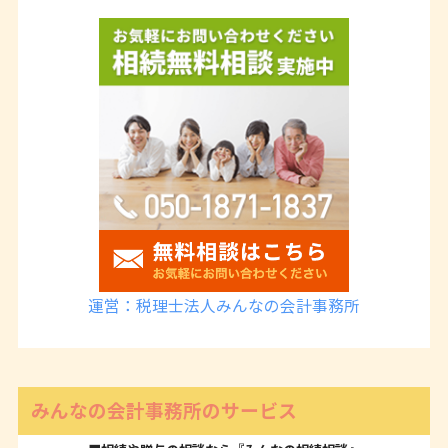
運営：税理士法人みんなの会計事務所
みんなの会計事務所のサービス