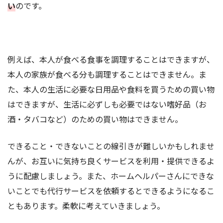
い
のです。
例えば、本人が食べる食事を調理することはできますが、
本人の家族が食べる分も調理することはできません。ま
た、本人の生活に必要な日用品や食料を買うための買い物
はできますが、生活に必ずしも必要ではない嗜好品（お
酒・タバコなど）のための買い物はできません。
できること・できないことの線引きが難しいかもしれませ
んが、お互いに気持ち良くサービスを利用・提供できるよ
うに配慮しましょう。また、ホームヘルパーさんにできな
いことでも代行サービスを依頼するとできるようになるこ
ともあります。柔軟に考えていきましょう。