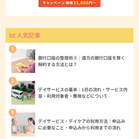
人気記事
1
銀行口座の整理術③｜遠方の銀行口座を賢く
解約する方法とは？
2
デイサービスの基本｜1日の流れ・サービス内
容・利用対象者・費用などについて
3
デイサービス・デイケアの利用方法｜申込み
に必要なこと・申込みから利用までの流れ