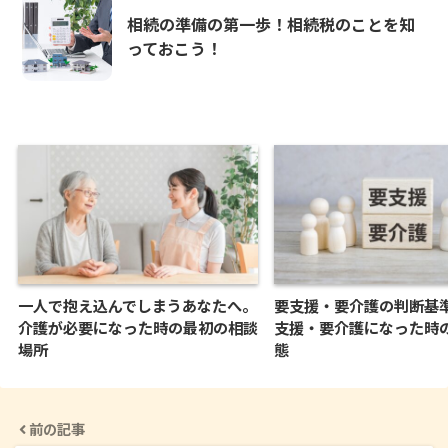
相続の準備の第一歩！相続税のことを知
っておこう！
一人で抱え込んでしまうあなたへ。
要支援・要介護の判断基
介護が必要になった時の最初の相談
支援・要介護になった時
場所
態
前の記事