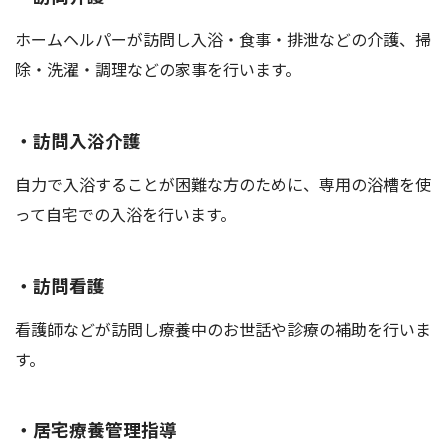
ホームヘルパーが訪問し入浴・食事・排泄などの介護、掃
除・洗濯・調理などの家事を行います。
・訪問入浴介護
自力で入浴することが困難な方のために、専用の浴槽を使
って自宅での入浴を行います。
・訪問看護
看護師などが訪問し療養中のお世話や診療の補助を行いま
す。
・居宅療養管理指導