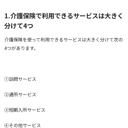
1.介護保険で利用できるサービスは大きく
分けて4つ
介護保険を使って利用できるサービスは大きく分けて次の
4つがあります。
①訪問サービス
②通所サービス
③短期入所サービス
④その他サービス