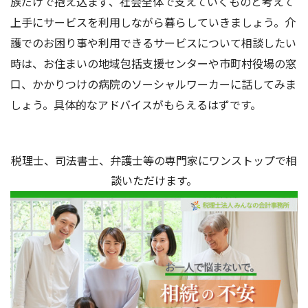
族だけで抱え込まず、社会全体で支えていくものと考えて
上手にサービスを利用しながら暮らしていきましょう。介
護でのお困り事や利用できるサービスについて相談したい
時は、お住まいの地域包括支援センターや市町村役場の窓
口、かかりつけの病院のソーシャルワーカーに話してみま
しょう。具体的なアドバイスがもらえるはずです。
税理士、司法書士、弁護士等の専門家にワンストップで相
談いただけます。