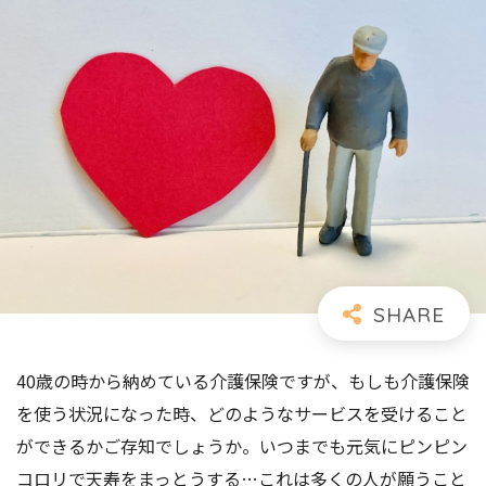
40歳の時から納めている介護保険ですが、もしも介護保険
を使う状況になった時、どのようなサービスを受けること
ができるかご存知でしょうか。いつまでも元気にピンピン
コロリで天寿をまっとうする…これは多くの人が願うこと