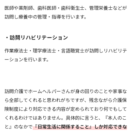
医師や薬剤師、歯科医師・歯科衛生士、管理栄養士などが
訪問し療養中の管理・指導を行います。
・訪問リハビリテーション
作業療法士・理学療法士・言語聴覚士が訪問しリハビリテ
ーションを行います。
訪問介護でホームヘルパーさんが身の回りのことや家事な
ら全部してくれると思われがちですが、残念ながら介護保
険制度により対応できる内容が定められており何でもして
くれるわけではありません。具体的に言うと、『本人のこ
と』のなかで
『日常生活に関係すること』しか対応できな