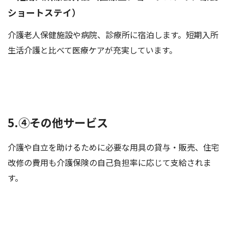
ショートステイ）
介護老人保健施設や病院、診療所に宿泊します。短期入所
生活介護と比べて医療ケアが充実しています。
5.④その他サービス
介護や自立を助けるために必要な用具の貸与・販売、住宅
改修の費用も介護保険の自己負担率に応じて支給されま
す。