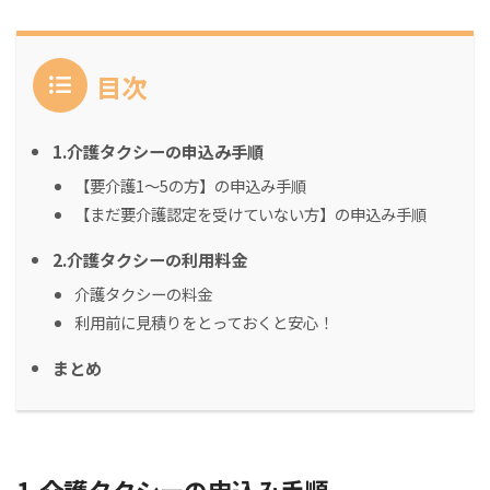
目次
1.介護タクシーの申込み手順
【要介護1～5の方】の申込み手順
【まだ要介護認定を受けていない方】の申込み手順
2.介護タクシーの利用料金
介護タクシーの料金
利用前に見積りをとっておくと安心！
まとめ