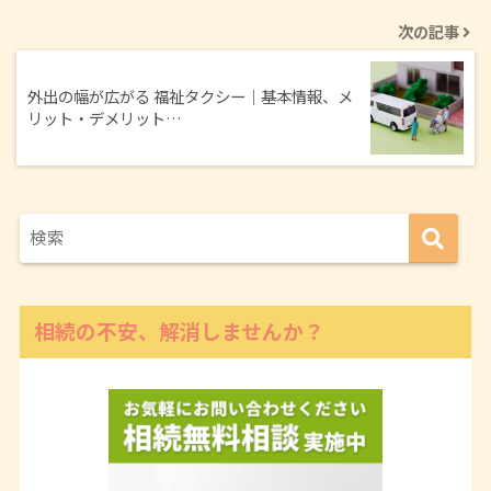
次の記事
外出の幅が広がる 福祉タクシー｜基本情報、メ
リット・デメリット…
相続の不安、解消しませんか？