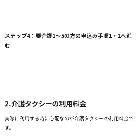
ステップ4：要介護1～5の方の申込み手順1・2へ進
む
2.介護タクシーの利用料金
実際に利用する時に心配なのが介護タクシーの利用料金で
す。