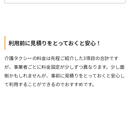
利用前に見積りをとっておくと安心！
介護タクシーの料金は先程ご紹介した3項目の合計です
が、事業者ごとに料金設定が少しずつ異なります。少し面
倒かもしれませんが、事前に見積りをとっておくと安心し
て利用することができるのでおすすめです。