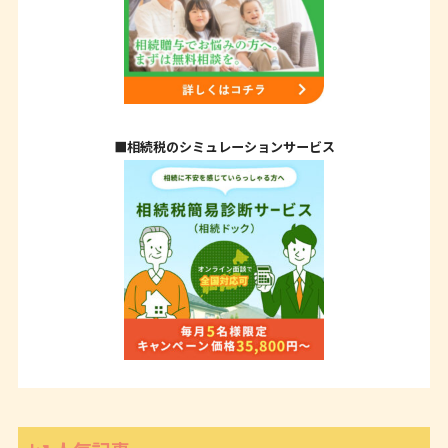
■相続税のシミュレーションサービス