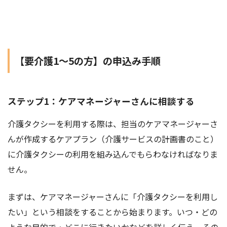
【要介護1～5の方】の申込み手順
ステップ1：ケアマネージャーさんに相談する
介護タクシーを利用する際は、担当のケアマネージャーさ
んが作成するケアプラン（介護サービスの計画書のこと）
に介護タクシーの利用を組み込んでもらわなければなりま
せん。
まずは、ケアマネージャーさんに「介護タクシーを利用し
たい」という相談をすることから始まります。いつ・どの
ような目的で・どこに行きたいかなどを詳しく伝え、その