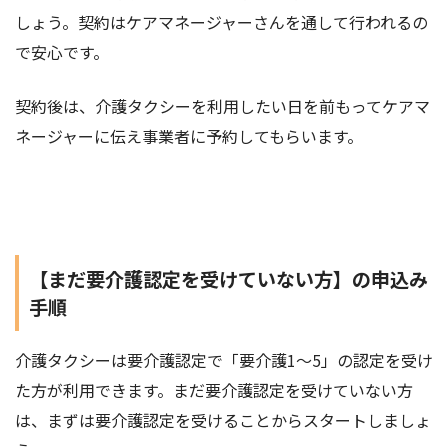
しょう。契約はケアマネージャーさんを通して行われるの
で安心です。
契約後は、介護タクシーを利用したい日を前もってケアマ
ネージャーに伝え事業者に予約してもらいます。
【まだ要介護認定を受けていない方】の申込み
手順
介護タクシーは要介護認定で「要介護1～5」の認定を受け
た方が利用できます。まだ要介護認定を受けていない方
は、まずは要介護認定を受けることからスタートしましょ