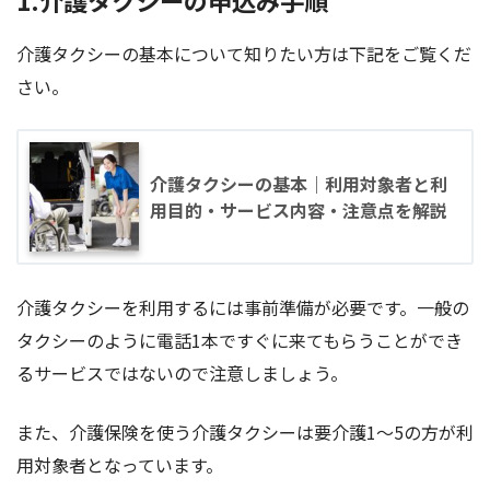
1.介護タクシーの申込み手順
介護タクシーの基本について知りたい方は下記をご覧くだ
さい。
介護タクシーの基本｜利用対象者と利
用目的・サービス内容・注意点を解説
介護タクシーを利用するには事前準備が必要です。一般の
タクシーのように電話1本ですぐに来てもらうことができ
るサービスではないので注意しましょう。
また、介護保険を使う介護タクシーは要介護1～5の方が利
用対象者となっています。