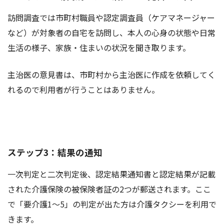
訪問調査では市町村職員や認定調査員（ケアマネージャー
など）が対象者の自宅を訪問し、本人の心身の状態や日常
生活の様子、家族・住まいの状況を聞き取ります。
主治医の意見書は、市町村から主治医に作成を依頼してく
れるので利用者が行うことはありません。
ステップ3：結果の通知
一次判定と二次判定後、認定結果通知書と認定結果が記載
された介護保険の被保険者証の2つが郵送されます。ここ
で「要介護1～5」の判定が出た方は介護タクシーを利用で
きます。