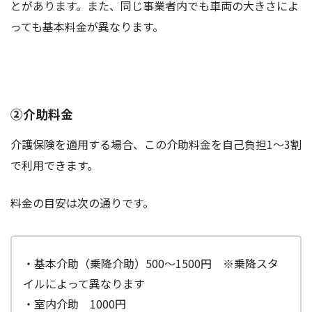
とがあります。また、同じ事業者内でも車両の大きさによ
っても基本料金が異なります。
②介助料金
介護保険を適用する場合、この介助料金を自己負担1～3割
で利用できます。
料金の目安は次の通りです。
・基本介助（乗降介助）500～1500円 ※乗降スタ
イルによって異なります
・室内介助 1000円