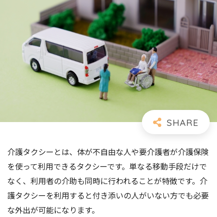
介護タクシーとは、体が不自由な人や要介護者が介護保険
を使って利用できるタクシーです。単なる移動手段だけで
なく、利用者の介助も同時に行われることが特徴です。介
護タクシーを利用すると付き添いの人がいない方でも必要
な外出が可能になります。