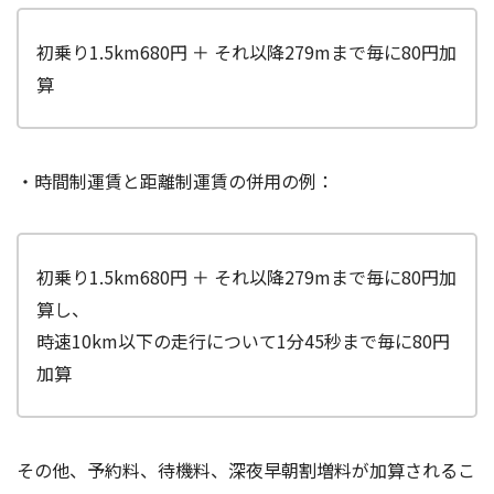
初乗り1.5km680円 ＋ それ以降279mまで毎に80円加
算
・時間制運賃と距離制運賃の併用の例：
初乗り1.5km680円 ＋ それ以降279mまで毎に80円加
算し、
時速10km以下の走行について1分45秒まで毎に80円
加算
その他、予約料、待機料、深夜早朝割増料が加算されるこ