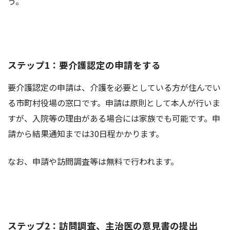
う。
ステップ1：要介護認定の申請をする
要介護認定の申請は、介護を必要としている方が住んでい
る市町村役場の窓口です。申請は原則として本人が行いま
すが、入院等の理由がある場合には家族でも可能です。申
請から結果通知までは30日程かかります。
なお、申請や訪問調査等は無料で行われます。
ステップ2：訪問調査、主治医の意見書の提出