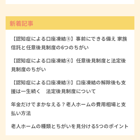
新着記事
【認知症による口座凍結⑤】事前にできる備え 家族
信託と任意後見制度の6つのちがい
【認知症による口座凍結④】任意後見制度と法定後
見制度のちがい
【認知症による口座凍結③】口座凍結の解除後も支
援は一生続く 法定後見制度について
年金だけでまかなえる？老人ホームの費用相場と支
払い方法
老人ホームの種類とちがいを見分ける5つのポイント