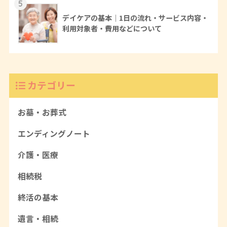
5
デイケアの基本｜1日の流れ・サービス内容・
利用対象者・費用などについて
カテゴリー
お墓・お葬式
エンディングノート
介護・医療
相続税
終活の基本
遺言・相続