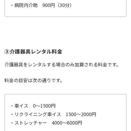
・病院内介助 900円（30分）
③介護器具レンタル料金
介護器具をレンタルする場合のみ加算される料金です。
料金の目安は次の通りです。
・車イス 0～1500円
・リクライニング車イス 1500～2000円
・ストレッチャー 4000～6000円