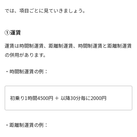
では、項目ごとに見ていきましょう。
①運賃
運賃は時間制運賃、距離制運賃、時間制運賃と距離制運賃
の併用があります。
・時間制運賃の例：
初乗り1時間4500円 ＋ 以降30分毎に2000円
・距離制運賃の例：