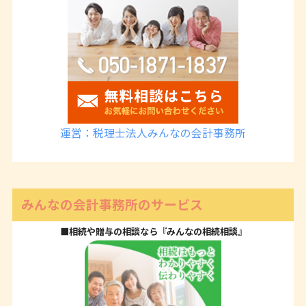
運営：税理士法人みんなの会計事務所
みんなの会計事務所のサービス
■相続や贈与の相談なら『みんなの相続相談』