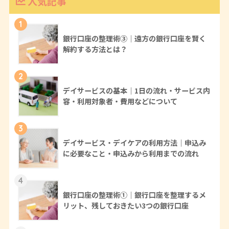
人気記事
1
銀行口座の整理術③｜遠方の銀行口座を賢く
解約する方法とは？
2
デイサービスの基本｜1日の流れ・サービス内
容・利用対象者・費用などについて
3
デイサービス・デイケアの利用方法｜申込み
に必要なこと・申込みから利用までの流れ
4
銀行口座の整理術①｜銀行口座を整理するメ
リット、残しておきたい3つの銀行口座