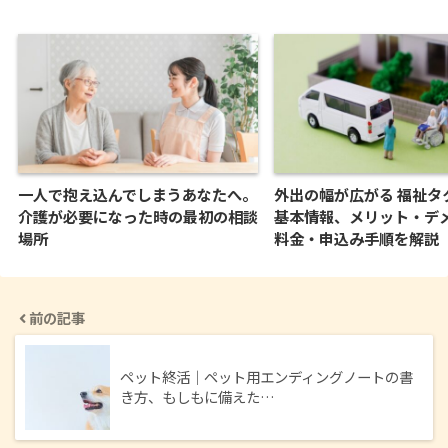
一人で抱え込んでしまうあなたへ。
外出の幅が広がる 福祉タ
介護が必要になった時の最初の相談
基本情報、メリット・デ
場所
料金・申込み手順を解説
前の記事
ペット終活｜ペット用エンディングノートの書
き方、もしもに備えた…