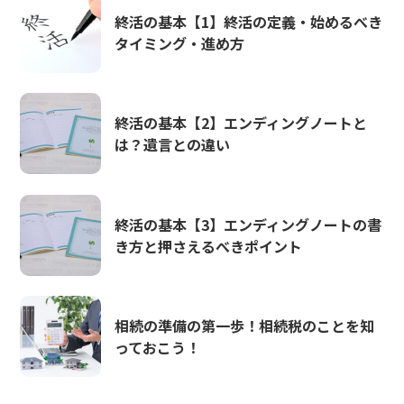
終活の基本【1】終活の定義・始めるべき
タイミング・進め方
終活の基本【2】エンディングノートと
は？遺言との違い
終活の基本【3】エンディングノートの書
き方と押さえるべきポイント
相続の準備の第一歩！相続税のことを知
っておこう！