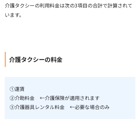
介護タクシーの利用料金は次の3項目の合計で計算されて
います。
介護タクシーの料金
①運賃
②介助料金 ←介護保険が適用されます
③介護器具レンタル料金 ←必要な場合のみ