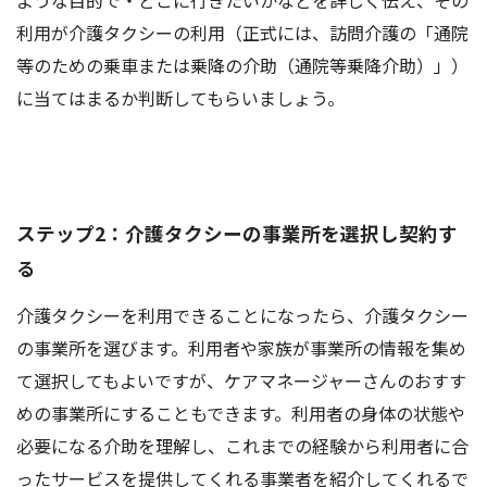
利用が介護タクシーの利用（正式には、訪問介護の「通院
等のための乗車または乗降の介助（通院等乗降介助）」）
に当てはまるか判断してもらいましょう。
ステップ2：介護タクシーの事業所を選択し契約す
る
介護タクシーを利用できることになったら、介護タクシー
の事業所を選びます。利用者や家族が事業所の情報を集め
て選択してもよいですが、ケアマネージャーさんのおすす
めの事業所にすることもできます。利用者の身体の状態や
必要になる介助を理解し、これまでの経験から利用者に合
ったサービスを提供してくれる事業者を紹介してくれるで