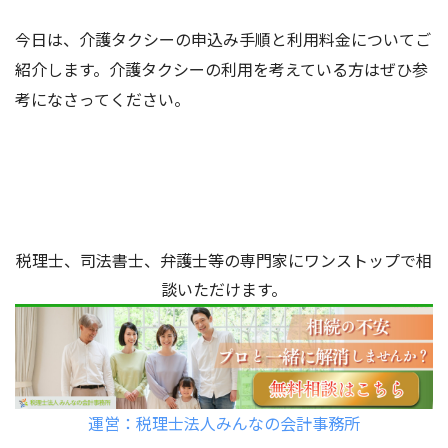
今日は、介護タクシーの申込み手順と利用料金についてご
紹介します。介護タクシーの利用を考えている方はぜひ参
考になさってください。
税理士、司法書士、弁護士等の専門家にワンストップで相
談いただけます。
運営：税理士法人みんなの会計事務所