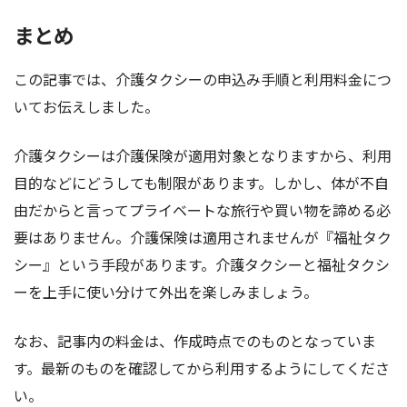
まとめ
この記事では、介護タクシーの申込み手順と利用料金につ
いてお伝えしました。
介護タクシーは介護保険が適用対象となりますから、利用
目的などにどうしても制限があります。しかし、体が不自
由だからと言ってプライベートな旅行や買い物を諦める必
要はありません。介護保険は適用されませんが『福祉タク
シー』という手段があります。介護タクシーと福祉タクシ
ーを上手に使い分けて外出を楽しみましょう。
なお、記事内の料金は、作成時点でのものとなっていま
す。最新のものを確認してから利用するようにしてくださ
い。