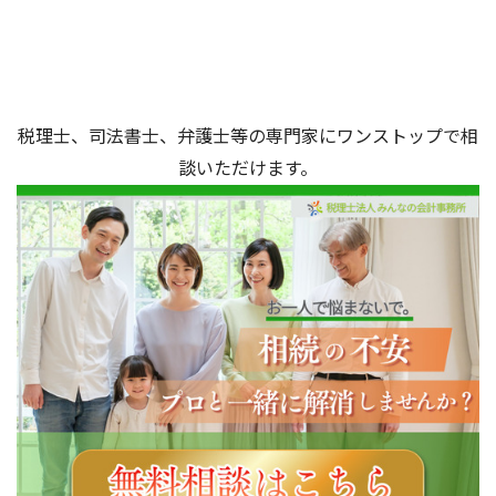
税理士、司法書士、弁護士等の専門家にワンストップで相
談いただけます。