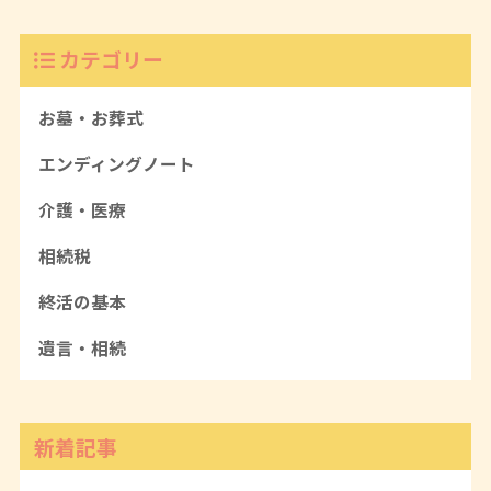
カテゴリー
お墓・お葬式
エンディングノート
介護・医療
相続税
終活の基本
遺言・相続
新着記事