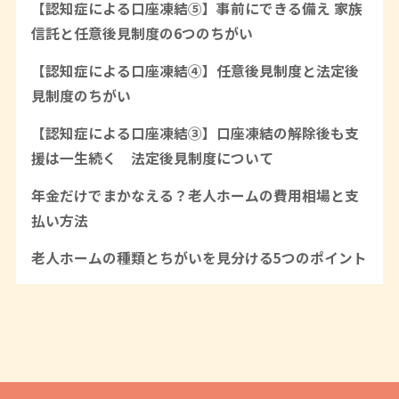
【認知症による口座凍結⑤】事前にできる備え 家族
信託と任意後見制度の6つのちがい
【認知症による口座凍結④】任意後見制度と法定後
見制度のちがい
【認知症による口座凍結③】口座凍結の解除後も支
援は一生続く 法定後見制度について
年金だけでまかなえる？老人ホームの費用相場と支
払い方法
老人ホームの種類とちがいを見分ける5つのポイント