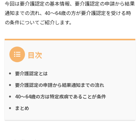
今回は要介護認定の基本情報、要介護認定の申請から結果
通知までの流れ、40～64歳の方が要介護認定を受ける時
の条件についてご紹介します。
目次
要介護認定とは
要介護認定の申請から結果通知までの流れ
40～64歳の方は特定疾病であることが条件
まとめ