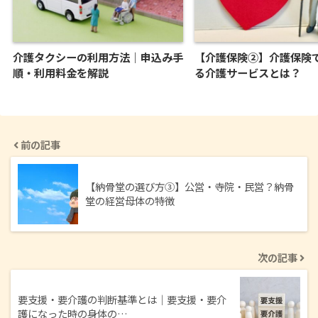
介護タクシーの利用方法｜申込み手
【介護保険②】介護保険
順・利用料金を解説
る介護サービスとは？
前の記事
【納骨堂の選び方③】公営・寺院・民営？納骨
堂の経営母体の特徴
次の記事
要支援・要介護の判断基準とは｜要支援・要介
護になった時の身体の…