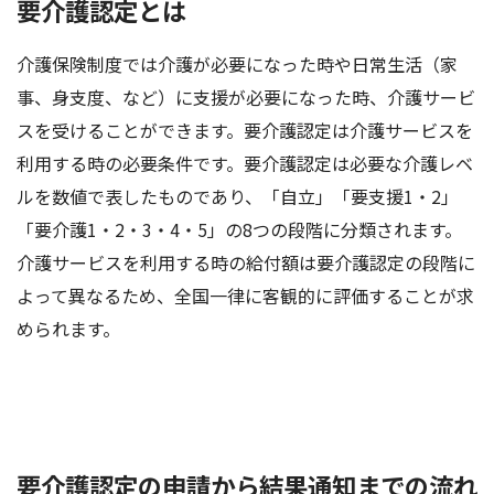
要介護認定とは
介護保険制度では介護が必要になった時や日常生活（家
事、身支度、など）に支援が必要になった時、介護サービ
スを受けることができます。要介護認定は介護サービスを
利用する時の必要条件です。要介護認定は必要な介護レベ
ルを数値で表したものであり、「自立」「要支援1・2」
「要介護1・2・3・4・5」の8つの段階に分類されます。
介護サービスを利用する時の給付額は要介護認定の段階に
よって異なるため、全国一律に客観的に評価することが求
められます。
要介護認定の申請から結果通知までの流れ