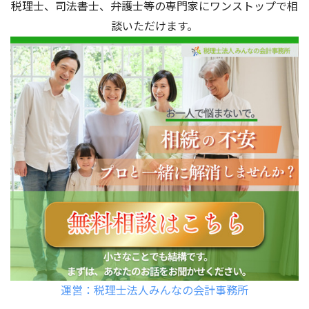
税理士、司法書士、弁護士等の専門家にワンストップで相
談いただけます。
運営：税理士法人みんなの会計事務所