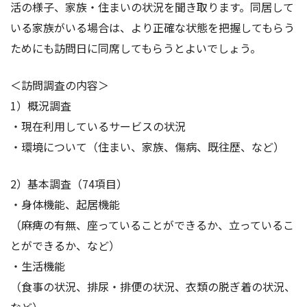
活の様子、家族・住まいの状況を聞き取ります。同居して
いる家族がいる場合は、より正確な状態を把握してもらう
ためにも訪問日に同席してもらうとよいでしょう。
＜訪問調査の内容＞
1）概況調査
・現在利用しているサービスの状況
・環境について（住まい、家族、傷病、既往歴、など）
2）基本調査（74項目）
・身体機能、起居機能
（麻痺の有無、座っていることができるか、立っているこ
とができるか、など）
・生活機能
（食事の状況、排尿・排便の状況、衣類の脱ぎ着の状況、