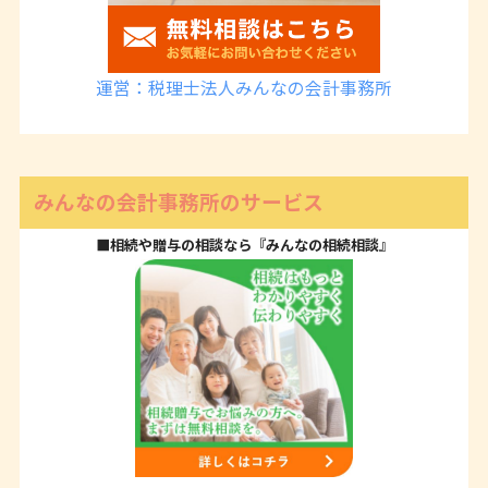
運営：税理士法人みんなの会計事務所
みんなの会計事務所のサービス
■相続や贈与の相談なら『みんなの相続相談』