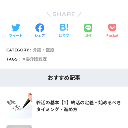
SHARE
ツイート
シェア
はてブ
Pocket
LINE
CATEGORY :
介護・医療
TAGS :
要介護認定
おすすめ記事
終活の基本【1】終活の定義・始めるべき
タイミング・進め方