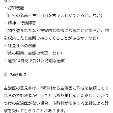
など）
・認知機能
（自分の名前・生年月日を言うことができるか、など）
・精神・行動障害
（物を盗まれたなど被害的な感情になることがあるか、物
を収集したり無断で持ってくることがあるか、など）
・社会性への機能
（薬の服用、金銭の管理、など）
・過去14日間で受けた特別な治療
3）特記事項
主治医の意見書は、市町村から主治医に作成を依頼してく
れるので対象者が行うことはありません。ただし、かかり
つけの主治医がない場合、市町村が指定する医師による診
察を受けてもらうことがあります。