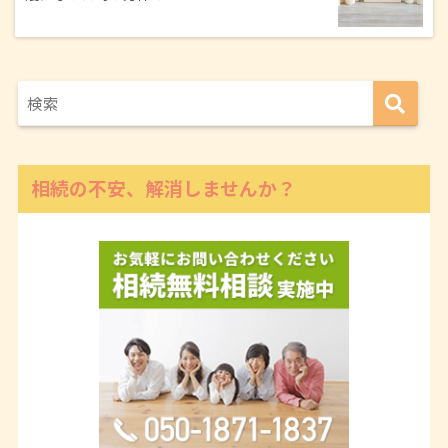
相続の不安、解消しませんか？