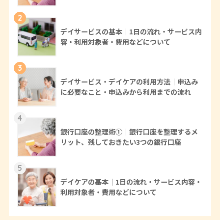
2
デイサービスの基本｜1日の流れ・サービス内
容・利用対象者・費用などについて
3
デイサービス・デイケアの利用方法｜申込み
に必要なこと・申込みから利用までの流れ
4
銀行口座の整理術①｜銀行口座を整理するメ
リット、残しておきたい3つの銀行口座
5
デイケアの基本｜1日の流れ・サービス内容・
利用対象者・費用などについて