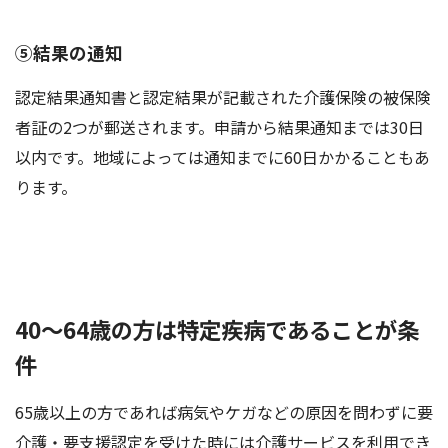
⑤結果の通知
認定結果通知書と認定結果が記載された介護保険の被保険
者証の2つが郵送されます。申請から結果通知までは30日
以内です。地域によっては通知までに60日かかることもあ
ります。
40～64歳の方は特定疾病であることが条
件
65歳以上の方であれば病気やケガなどの原因を問わずに要
介護・要支援認定を受けた時には介護サービスを利用でき