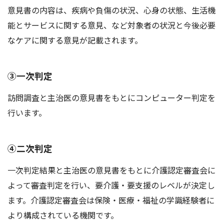
意見書の内容は、疾病や負傷の状況、心身の状態、生活機
能とサービスに関する意見、など対象者の状況と今後必要
なケアに関する意見が記載されます。
③一次判定
訪問調査と主治医の意見書をもとにコンピューター判定を
行います。
④二次判定
一次判定結果と主治医の意見書をもとに介護認定審査会に
よって審査判定を行い、要介護・要支援のレベルが決定し
ます。介護認定審査会は保険・医療・福祉の学識経験者に
より構成されている機関です。