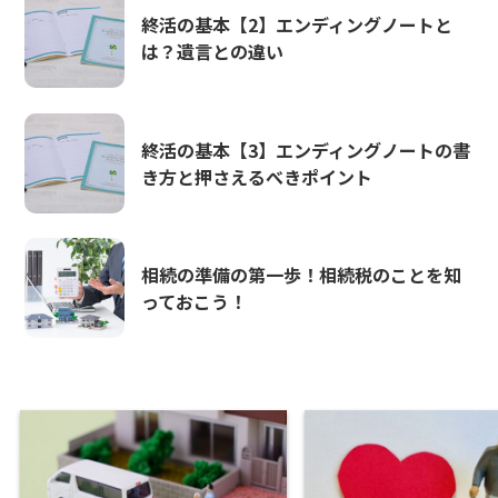
終活の基本【2】エンディングノートと
は？遺言との違い
終活の基本【3】エンディングノートの書
き方と押さえるべきポイント
相続の準備の第一歩！相続税のことを知
っておこう！