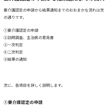
要介護認定の申請から結果通知までのおおまかな流れは次
の通りです。
①要介護認定の申請
②訪問調査、主治医の意見書
③一次判定
④二次判定
⑤結果の通知
次に、各項目を詳しく説明します。
①要介護認定の申請