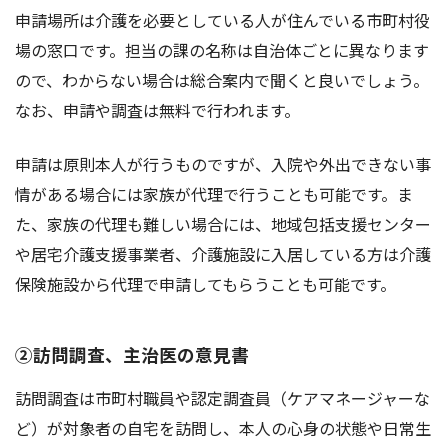
申請場所は介護を必要としている人が住んでいる市町村役
場の窓口です。担当の課の名称は自治体ごとに異なります
ので、わからない場合は総合案内で聞くと良いでしょう。
なお、申請や調査は無料で行われます。
申請は原則本人が行うものですが、入院や外出できない事
情がある場合には家族が代理で行うことも可能です。ま
た、家族の代理も難しい場合には、地域包括支援センター
や居宅介護支援事業者、介護施設に入居している方は介護
保険施設から代理で申請してもらうことも可能です。
②訪問調査、主治医の意見書
訪問調査は市町村職員や認定調査員（ケアマネージャーな
ど）が対象者の自宅を訪問し、本人の心身の状態や日常生