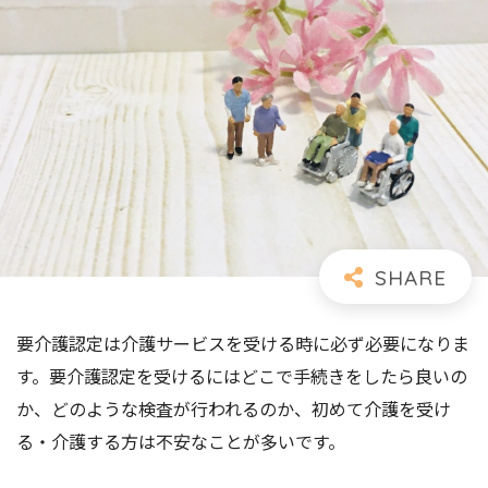
要介護認定は介護サービスを受ける時に必ず必要になりま
す。要介護認定を受けるにはどこで手続きをしたら良いの
か、どのような検査が行われるのか、初めて介護を受け
る・介護する方は不安なことが多いです。