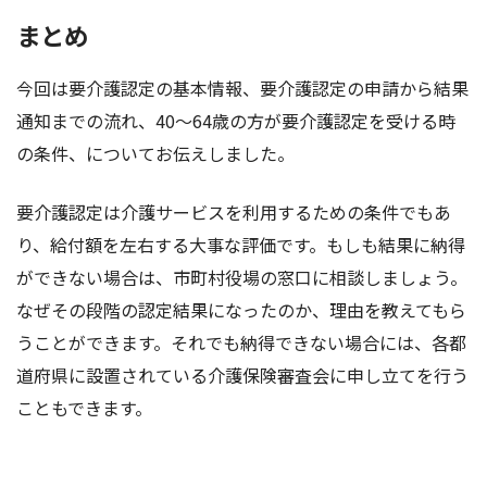
まとめ
今回は要介護認定の基本情報、要介護認定の申請から結果
通知までの流れ、40～64歳の方が要介護認定を受ける時
の条件、についてお伝えしました。
要介護認定は介護サービスを利用するための条件でもあ
り、給付額を左右する大事な評価です。もしも結果に納得
ができない場合は、市町村役場の窓口に相談しましょう。
なぜその段階の認定結果になったのか、理由を教えてもら
うことができます。それでも納得できない場合には、各都
道府県に設置されている介護保険審査会に申し立てを行う
こともできます。