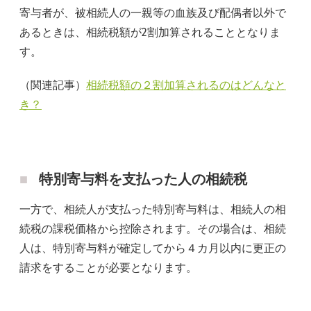
寄与者が、被相続人の一親等の血族及び配偶者以外で
あるときは、相続税額が2割加算されることとなりま
す。
（関連記事）
相続税額の２割加算されるのはどんなと
き？
特別寄与料を支払った人の相続税
一方で、相続人が支払った特別寄与料は、相続人の相
続税の課税価格から控除されます。その場合は、相続
人は、特別寄与料が確定してから４カ月以内に更正の
請求をすることが必要となります。