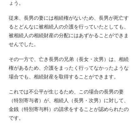
ょう。
従来、長男の妻には相続権がないため、長男が死亡す
るとどんなに被相続人の介護を行っていたとしても、
被相続人の相続財産の分配にはあずかることができま
せんでした。
その一方で、亡き長男の兄弟（長女・次男）は、相続
権があるため、介護をまったく行ってなかったような
場合でも、相続財産を取得することができます。
これでは不公平が生じるため、この場合の長男の妻
（特別寄与者）が、相続人（長男・次男）に対して、
金銭（特別寄与料）の請求をすることが認められたの
です。