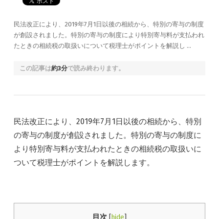
民法改正により、2019年7月1日以後の相続から、特別の寄与の制度
が創設されました。特別の寄与の制度により特別寄与料が支払われ
たときの相続税の取扱いについて税理士がポイントを解説し …
この記事は
約3分
で読み終わります。
民法改正により、2019年7月1日以後の相続から、特別
の寄与の制度が創設されました。特別の寄与の制度に
より特別寄与料が支払われたときの相続税の取扱いに
ついて税理士がポイントを解説します。
目次
[
hide
]