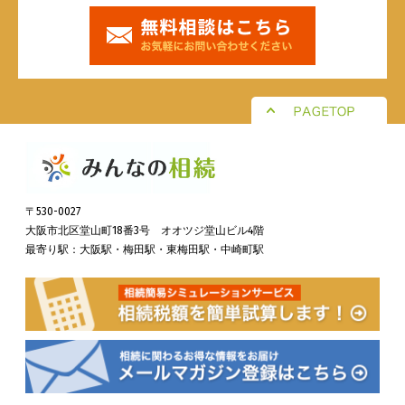
〒530-0027
大阪市北区堂山町18番3号 オオツジ堂山ビル4階
最寄り駅：大阪駅・梅田駅・東梅田駅・中崎町駅