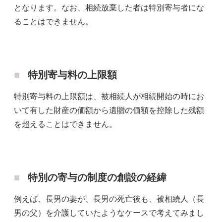
となります。なお、相続放棄した者は特別寄与者にな
ることはできません。
特別寄与料の上限額
特別寄与料の上限額は、被相続人が相続開始の時にお
いて有した財産の価額から遺贈の価額を控除した残額
を超えることはできません。
特別の寄与の制度の創設の経緯
例えば、長男の妻が、長男の死亡後も、被相続人（長
男の父）を介護していたようなケースで考えてみまし