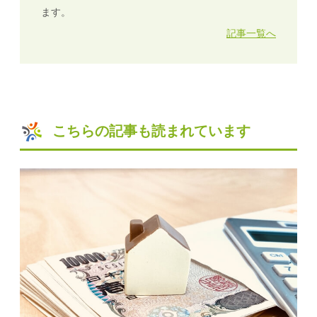
ます。
記事一覧へ
こちらの記事も読まれています