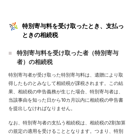
特別寄与料を受け取ったとき、支払っ
ときの相続税
特別寄与料を受け取った者（特別寄与
者）の相続税
特別寄与者が受け取った特別寄与料は、遺贈により取
得したものとみなして相続税が課税されます。この結
果、相続税の申告義務が生じた場合、特別寄与者は、
当該事由を知った日から10カ月以内に相続税の申告書
を提出しなければなりません。
なお、特別寄与者の支払う相続税は、相続税の2割加算
の規定の適用を受けることとなります。つまり、特別