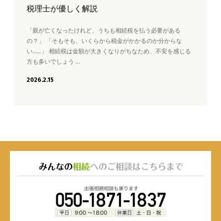
税理士が優しく解説
「親が亡くなったけれど、うちも相続税を払う必要がある
の？」 「そもそも、いくらから税金がかかるのか分からな
い……」 相続税は金額が大きくなりがちなため、不安を感じる
方も多いでしょう …
2026.2.15