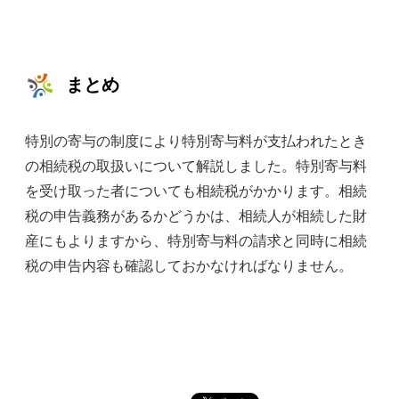
まとめ
特別の寄与の制度により特別寄与料が支払われたとき
の相続税の取扱いについて解説しました。特別寄与料
を受け取った者についても相続税がかかります。相続
税の申告義務があるかどうかは、相続人が相続した財
産にもよりますから、特別寄与料の請求と同時に相続
税の申告内容も確認しておかなければなりません。