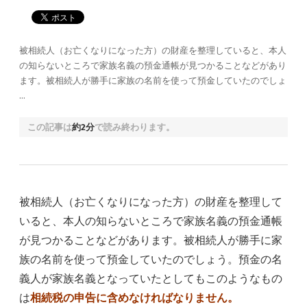
被相続人（お亡くなりになった方）の財産を整理していると、本人
の知らないところで家族名義の預金通帳が見つかることなどがあり
ます。被相続人が勝手に家族の名前を使って預金していたのでしょ
…
この記事は
約2分
で読み終わります。
被相続人（お亡くなりになった方）の財産を整理して
いると、本人の知らないところで家族名義の預金通帳
が見つかることなどがあります。被相続人が勝手に家
族の名前を使って預金していたのでしょう。預金の名
義人が家族名義となっていたとしてもこのようなもの
は
相続税の申告に含めなければなりません。