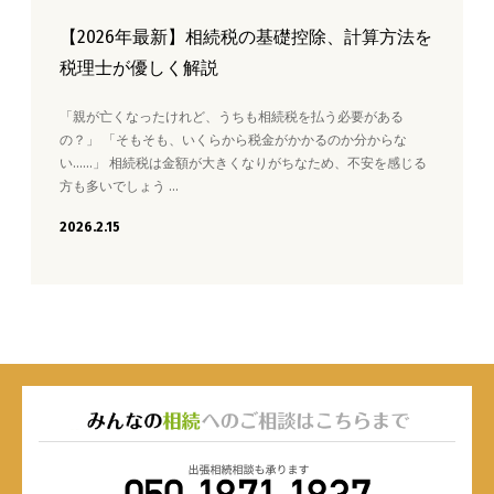
【2026年最新】相続税の基礎控除、計算方法を
税理士が優しく解説
「親が亡くなったけれど、うちも相続税を払う必要がある
の？」 「そもそも、いくらから税金がかかるのか分からな
い……」 相続税は金額が大きくなりがちなため、不安を感じる
方も多いでしょう …
2026.2.15