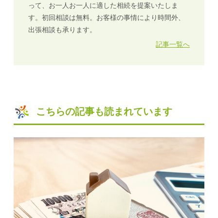
って、お一人お一人に適した相続を提案いたしま
す。初回相談は無料。お客様の事情により時間外、
出張相談も承ります。
記事一覧へ
こちらの記事も読まれています