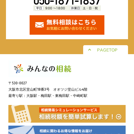
〒530-0027
大阪市北区堂山町18番3号 オオツジ堂山ビル4階
最寄り駅：大阪駅・梅田駅・東梅田駅・中崎町駅