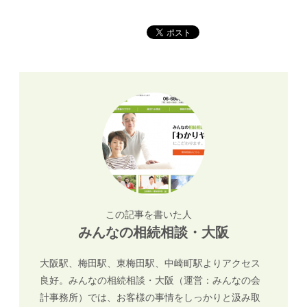
この記事を書いた人
みんなの相続相談・大阪
大阪駅、梅田駅、東梅田駅、中崎町駅よりアクセス
良好。みんなの相続相談・大阪（運営：みんなの会
計事務所）では、お客様の事情をしっかりと汲み取