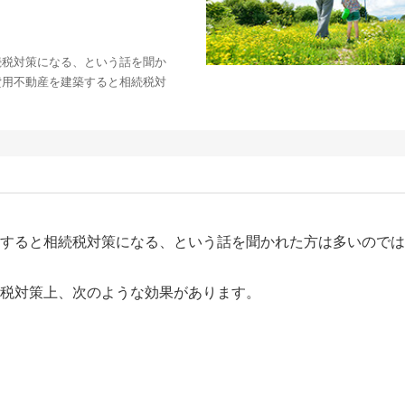
続税対策になる、という話を聞か
貸用不動産を建築すると相続税対
すると相続税対策になる、という話を聞かれた方は多いのでは
税対策上、次のような効果があります。