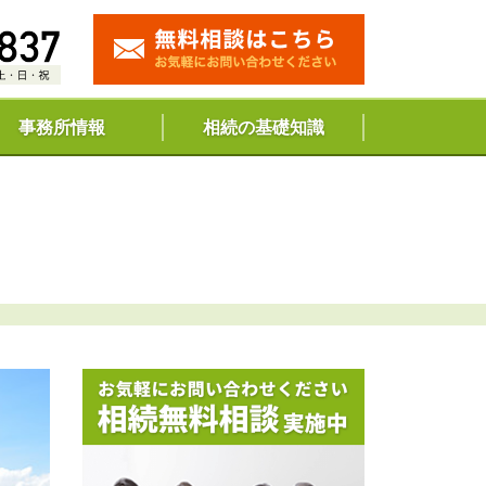
事務所情報
相続の基礎知識