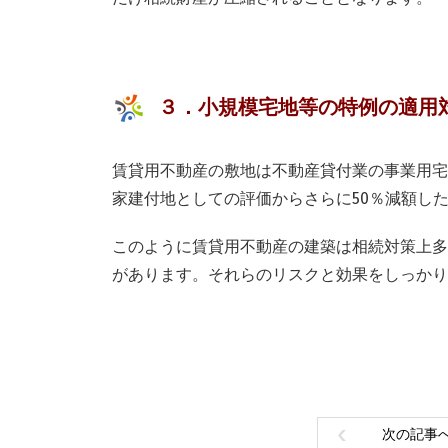
３．小規模宅地等の特例の適用
賃貸用不動産の敷地は不動産貸付業の事業用宅
家建付地としての評価からさらに50％減額し
このように賃貸用不動産の建築は相続対策上多
があります。それらのリスクと効果をしっかり
次の記事