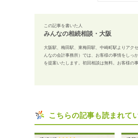
この記事を書いた人
みんなの相続相談・大阪
大阪駅、梅田駅、東梅田駅、中崎町駅よりアク
んなの会計事務所）では、お客様の事情をしっ
を提案いたします。初回相談は無料。お客様の
こちらの記事も読まれて