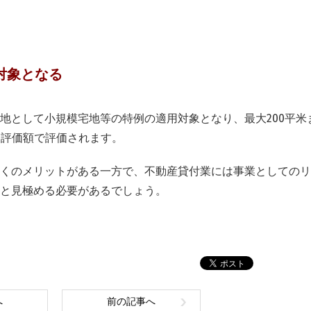
対象となる
地として小規模宅地等の特例の適用対象となり、最大200平米
た評価額で評価されます。
くのメリットがある一方で、不動産貸付業には事業としてのリ
と見極める必要があるでしょう。
へ
前の記事へ