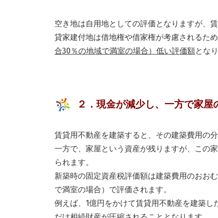
空き地は自用地としての評価となりますが、賃
貸家建付地は借地権や借家権が考慮されるため
合30％の地域で満室の場合）低い評価額
とな
２．現金が減少し、一方で家屋
賃貸用不動産を建築すると、その建築費用の分
一方で、家屋という資産が残りますが、この家
られます。
新築時の固定資産税評価額は建築費用のおおむね
で満室の場合）で評価されます。
例えば、1億円をかけて賃貸用不動産を建築し
だけ相続財産が圧縮されることとなります。