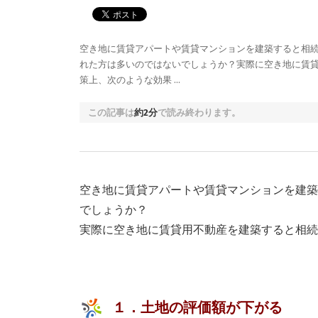
空き地に賃貸アパートや賃貸マンションを建築すると相
れた方は多いのではないでしょうか？実際に空き地に賃
策上、次のような効果 …
この記事は
約2分
で読み終わります。
空き地に賃貸アパートや賃貸マンションを建築
でしょうか？
実際に空き地に賃貸用不動産を建築すると相続
１．土地の評価額が下がる