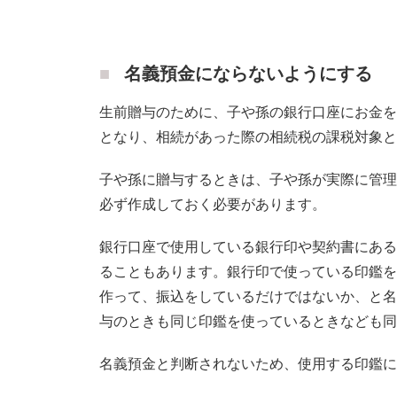
名義預金にならないようにする
生前贈与のために、子や孫の銀行口座にお金を
となり、相続があった際の相続税の課税対象と
子や孫に贈与するときは、子や孫が実際に管理
必ず作成しておく必要があります。
銀行口座で使用している銀行印や契約書にある
ることもあります。銀行印で使っている印鑑を
作って、振込をしているだけではないか、と名
与のときも同じ印鑑を使っているときなども同
名義預金と判断されないため、使用する印鑑に