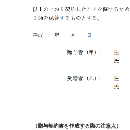
（贈与契約書を作成する際の注意点）