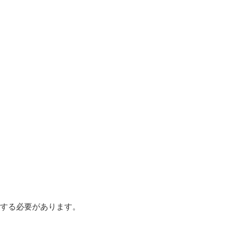
する必要があります。