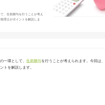
して、生前贈与を行うことが考え
て税理士がポイントを解説しま
の一環として、
生前贈与
を行うことが考えられます。今回は、
ントを解説します。