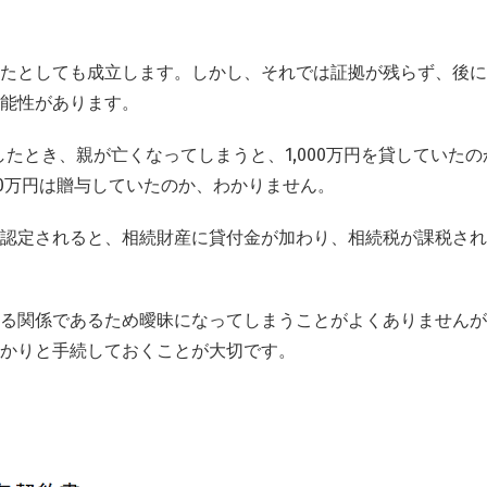
たとしても成立します。しかし、それでは証拠が残らず、後に
能性があります。
したとき、親が亡くなってしまうと、1,000万円を貸していた
00万円は贈与していたのか、わかりません。
認定されると、相続財産に貸付金が加わり、相続税が課税され
る関係であるため曖昧になってしまうことがよくありませんが
かりと手続しておくことが大切です。