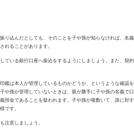
振り込んだとしても、そのことを子や孫が知らなければ、名義
されることがあります。
している銀行口座へ振込をするようにしましょう。また、契約
印鑑は本人が管理しているものかどうか、というような確認を
子や孫が管理していないときは、親が勝手に子や孫の名義で口
義預金であることを疑われます。子や孫が複数いて、誰に対す
様です。
も注意しましょう。