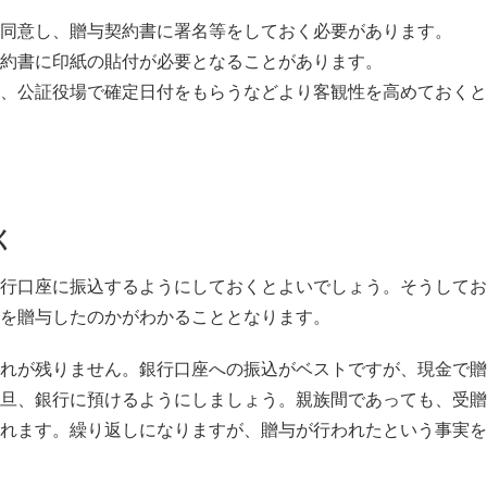
同意し、贈与契約書に署名等をしておく必要があります。
約書に印紙の貼付が必要となることがあります。
、公証役場で確定日付をもらうなどより客観性を高めておくと
く
行口座に振込するようにしておくとよいでしょう。そうしてお
を贈与したのかがわかることとなります。
れが残りません。銀行口座への振込がベストですが、現金で贈
旦、銀行に預けるようにしましょう。親族間であっても、受贈
れます。繰り返しになりますが、贈与が行われたという事実を