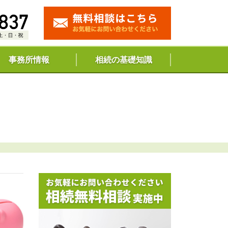
事務所情報
相続の基礎知識