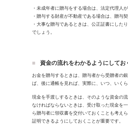
・未成年者に贈与をする場合は、法定代理人が
・贈与する財産が不動産である場合は、贈与契
・大事な贈与であるときは、公正証書にしたり
でしょう。
資金の流れをわかるようにしてお
お金を贈与するときは、贈与者から受贈者の銀
ば、後に通帳を見れば、実際に、いつ、いくら
現金を手渡しするときは、そのような資金の流
なければならないときは、受け取った現金を一
ら贈与者に領収書を交付いておくことも考えら
証明できるようにしておくことが重要です。